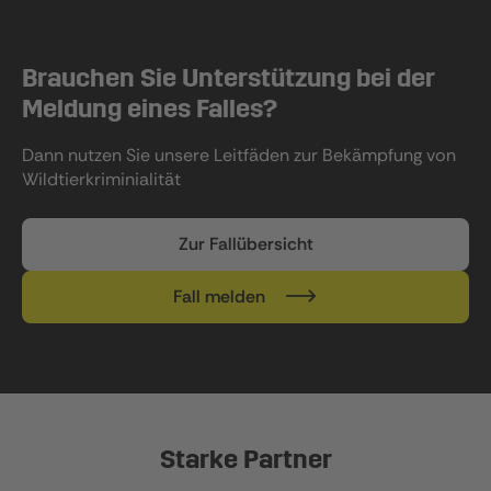
Brauchen Sie Unterstützung bei der
Meldung eines Falles?
Dann nutzen Sie unsere Leitfäden zur Bekämpfung von
Wildtierkriminialität
Zur Fallübersicht
Fall melden
Starke Partner