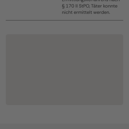
§ 170 II StPO, Täter konnte
nicht ermittelt werden.