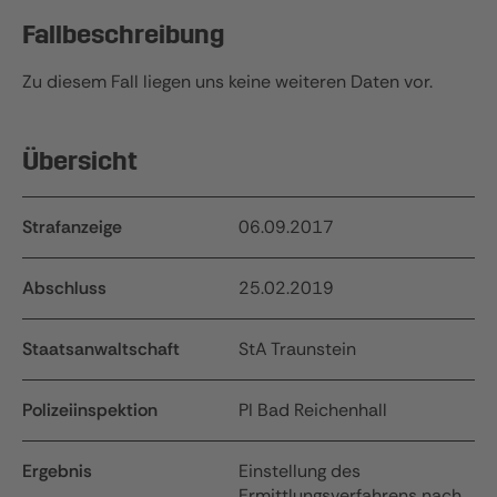
Fallbeschreibung
Zu diesem Fall liegen uns keine weiteren Daten vor.
Übersicht
Strafanzeige
06.09.2017
Abschluss
25.02.2019
Staatsanwaltschaft
StA Traunstein
Polizeiinspektion
PI Bad Reichenhall
Ergebnis
Einstellung des
Ermittlungsverfahrens nach