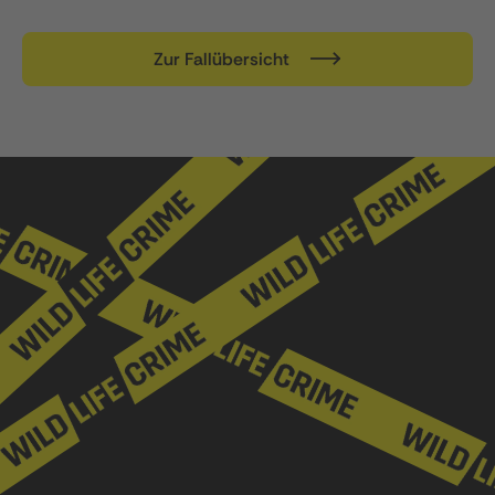
Zur Fallübersicht