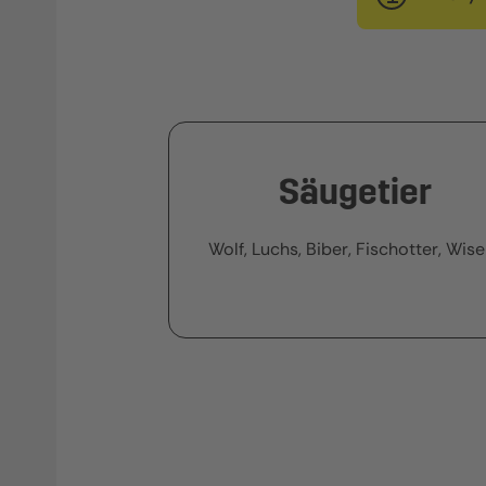
Säugetier
Wolf, Luchs, Biber, Fischotter, Wise