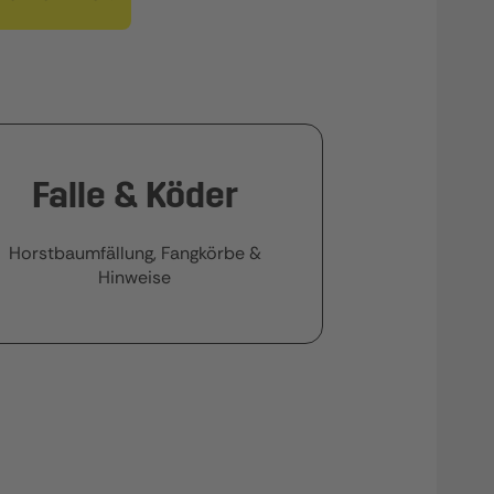
Falle & Köder
Horstbaumfällung, Fangkörbe &
Hinweise